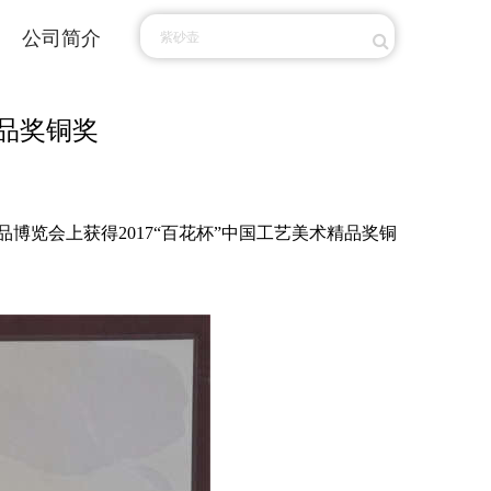
公司简介
精品奖铜奖
览会上获得2017“百花杯”中国工艺美术精品奖铜