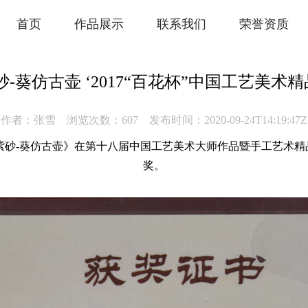
首页
作品展示
联系我们
荣誉资质
砂-葵仿古壶 ‘2017“百花杯”中国工艺美术
作者：张雪
浏览次数：607
发布时间：2020-09-24T14:19:47Z
砂-葵仿古壶》在第十八届中国工艺美术大师作品暨手工艺术精品博
奖。