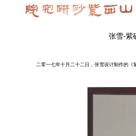
张雪-紫
二零一七年十月二十二日，张雪设计制作的《紫