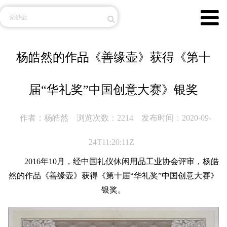
杨皓然的作品《善缘壶》获得《第十
届“华礼奖”中国创意大赛》银奖
作者：杨皓然
浏览次数：2214
发布时间：2020-09-
24T11:20:11Z
2016年10月，经中国礼仪休闲用品工业协会评审，杨皓
然的作品《善缘壶》获得《第十届“华礼奖”中国创意大赛》
银奖。