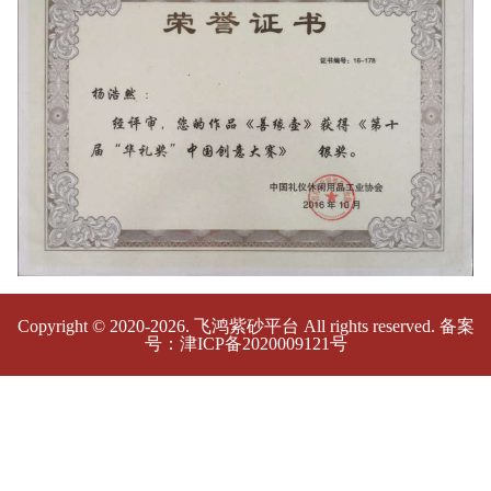
Copyright © 2020-2026.
飞鸿紫砂平台
All rights reserved. 备案
号：
津ICP备2020009121号