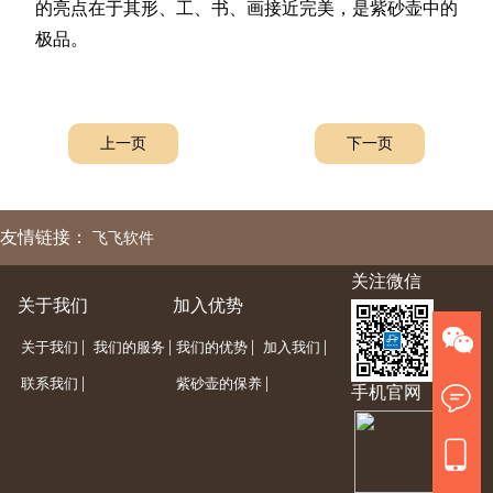
的亮点在于其形、工、书、画接近完美，是紫砂壶中的
极品。
上一页
下一页
友情链接：
飞飞软件
关注微信
关于我们
加入优势
|
|
|
|
关于我们
我们的服务
我们的优势
加入我们
|
|
联系我们
紫砂壶的保养
手机官网