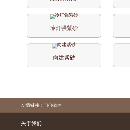
冷灯强紫砂
向建紫砂
友情链接：
飞飞软件
关于我们