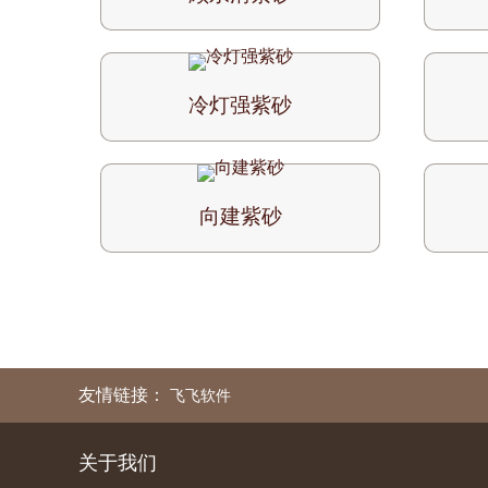
冷灯强紫砂
向建紫砂
友情链接：
飞飞软件
关于我们