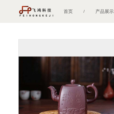
首页
产品展示
/