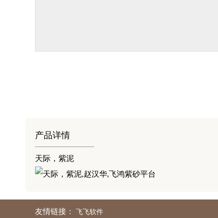
产品详情
天际，紫泥
友情链接：
飞飞软件