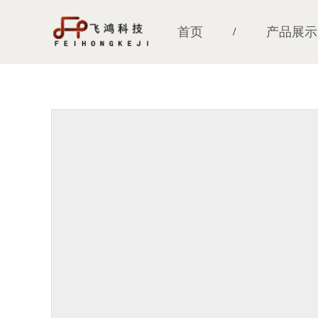
首页
产品展示
/