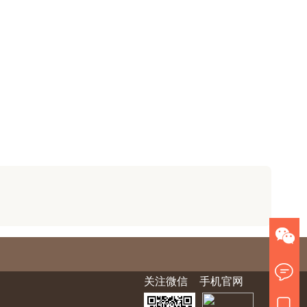
关注微信
手机官网