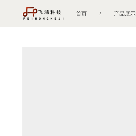
首页
产品展示
/