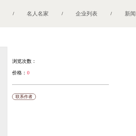
名人名家
企业列表
新闻
/
/
/
浏览次数：
价格：
0
￥
联系作者