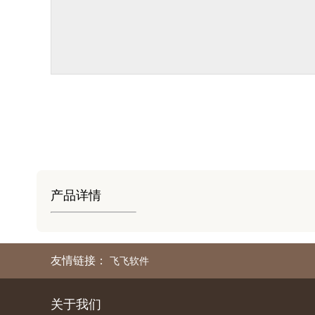
产品详情
友情链接：
飞飞软件
关于我们