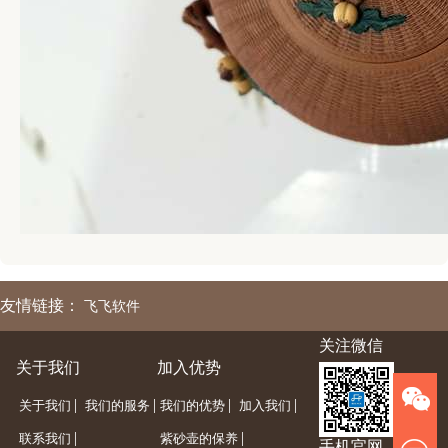
友情链接：
飞飞软件
关注微信
关于我们
加入优势
|
|
|
|
关于我们
我们的服务
我们的优势
加入我们
|
|
联系我们
紫砂壶的保养
手机官网