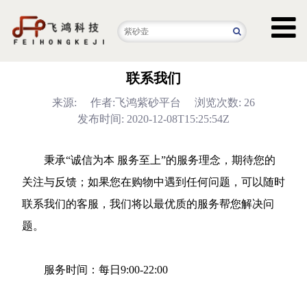
联系我们
来源:
作者:飞鸿紫砂平台
浏览次数: 26
发布时间: 2020-12-08T15:25:54Z
秉承“诚信为本 服务至上”的服务理念，期待您的
关注与反馈；如果您在购物中遇到任何问题，可以随时
联系我们的客服，我们将以最优质的服务帮您解决问
题。
服务时间：每日9:00-22:00