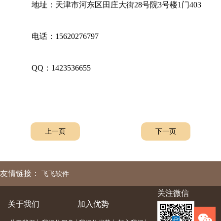
地址：天津市河东区田庄大街28号院3号楼1门403
电话：15620276797
QQ：1423536655
上一页
下一页
友情链接：
飞飞软件
关注微信
关于我们
加入优势