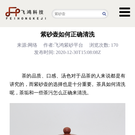
紫砂壶如何正确清洗
来源:网络
作者:飞鸿紫砂平台
浏览次数: 170
发布时间: 2020-12-30T15:08:08Z
茶的品质、口感、汤色对于品茶的人来说都是有
讲究的，而
紫砂壶
的选择也是十分重要。茶具如何清洗
呢，茶垢和一些茶污怎么正确来清洗。