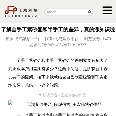
了解全手工紫砂壶和半手工的差异，真的涨知识啦
来源:飞鸿紫砂平台
作者:飞鸿紫砂平台
浏览次数: 1470
发布时间: 2021-05-20T10:19:32Z
全手工紫砂壶和半手工紫砂壶的差别究竟有多大？
真正成本费用差距有多少？这两个问题，是所有新手壶
友共同的疑问。接下来我就结合自己制壶经验和现实市
场实际，总结一下这个问题。
▼ 段泥仿古 - 王宏伟紫砂作品
一、全手工紫砂壶和半手工紫砂壶的差别究竟有多