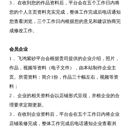
3． 在收到您的作品资料后，平台会在五个工作日内将
您的个人主页资料充实完成，整体工作完成后电话通知
您查看浏览，三个工作日内根据您的意见和建议协商完
成修改工作。
会员企业
1． 飞鸿紫砂平台会根据贵司提供的企业介绍，照片，
作品，视频等资料（电子文件），由本站制作企业主
页。所需资料：简介1份，作品三十幅左右，视频等资
料；
2． 企业的相关资料会以店铺形式呈现，并根企业的合
理要求定期更新。
3． 在收到企业资料后，平台会在五个工作日内将企业
店铺装修完成，整体工作完成后电话通知企业查看浏