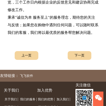
览，三个工作日内根据企业的反馈意见和建议协商完成
修改工作。
秉承"诚信为本 服务至上"的服务理念，期待您的关注
与反馈；如果您在购物中遇到任何问题，可以随时联系
我们的客服，我们将以最优质的服务帮您解决问题。
上一页
下一页
友情链接：
飞飞软件
关注微信
关于我们
加入优势
|
|
|
|
关于我们
我们的服务
我们的优势
加入我们