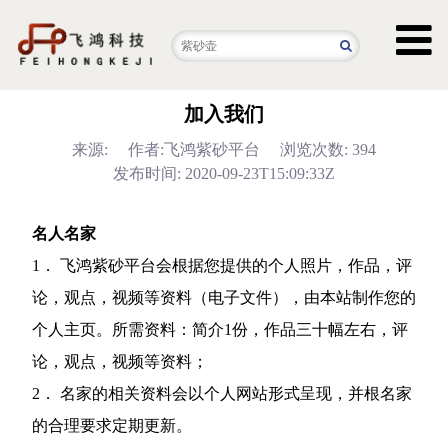
加入我们
来源:
作者:飞鸿紫砂平台
浏览次数: 394
发布时间: 2020-09-23T15:09:33Z
名人名家
1． 飞鸿紫砂平台会根据您提供的个人照片，作品，评
论，观点，视频等资料（电子文件），由本站制作您的
个人主页。所需资料：简介1份，作品三十幅左右，评
论，观点，视频等资料；
2． 名家的相关资料会以个人网站形式呈现，并根名家
的合理要求定期更新。